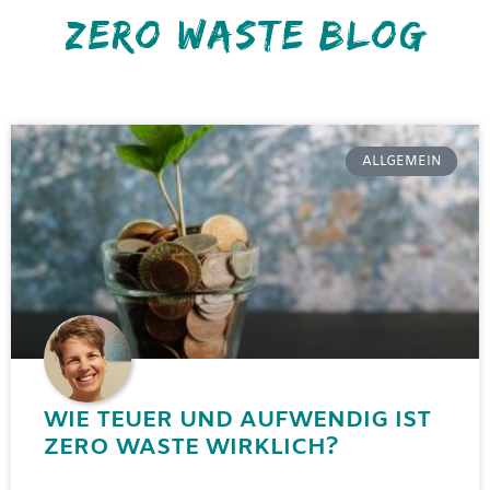
ZERO WASTE BLOG
ALLGEMEIN
WIE TEUER UND AUFWENDIG IST
ZERO WASTE WIRKLICH?