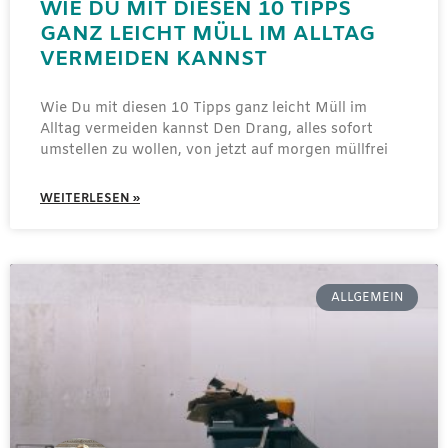
WIE DU MIT DIESEN 10 TIPPS
GANZ LEICHT MÜLL IM ALLTAG
VERMEIDEN KANNST
Wie Du mit diesen 10 Tipps ganz leicht Müll im
Alltag vermeiden kannst Den Drang, alles sofort
umstellen zu wollen, von jetzt auf morgen müllfrei
WEITERLESEN »
ALLGEMEIN