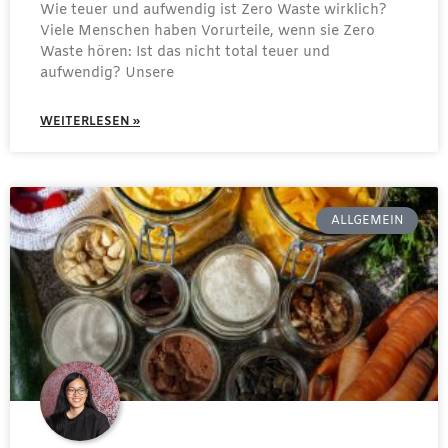
Wie teuer und aufwendig ist Zero Waste wirklich?
Viele Menschen haben Vorurteile, wenn sie Zero
Waste hören: Ist das nicht total teuer und
aufwendig? Unsere
WEITERLESEN »
ALLGEMEIN