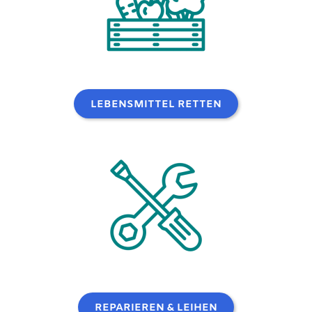
LEBENSMITTEL RETTEN
REPARIEREN & LEIHEN