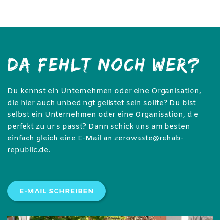
DA FEHLT NOCH WER?
Du kennst ein Unternehmen oder eine Organisation,
die hier auch unbedingt gelistet sein sollte? Du bist
selbst ein Unternehmen oder eine Organisation, die
perfekt zu uns passt? Dann schick uns am besten
einfach gleich eine E-Mail an zerowaste@rehab-
republic.de.
E-MAIL SCHREIBEN