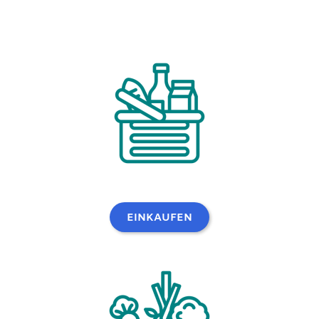
EINKAUFEN