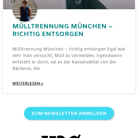
MÜLLTRENNUNG MÜNCHEN –
RICHTIG ENTSORGEN​
Mülltrennung München – richtig entsorgen Egal wie
sehr man versucht, Müll zu vermeiden, irgendwann
entsteht er doch, sei es der Kassenzettel von der
Bäckerei, die
WEITERLESEN »
ZUM NEWSLETTER ANMELDEN