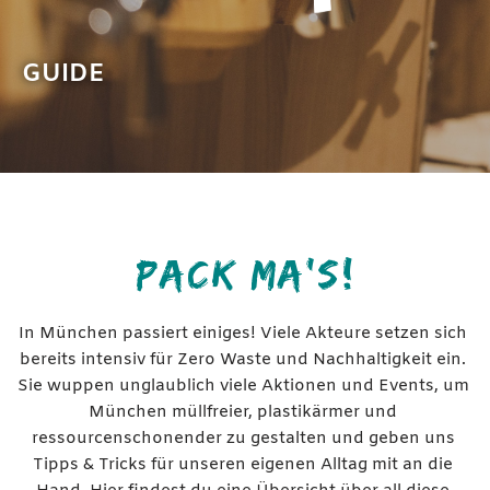
GUIDE
PACK MA'S!
In München passiert einiges! Viele Akteure setzen sich 
bereits intensiv für Zero Waste und Nachhaltigkeit ein. 
Sie wuppen unglaublich viele Aktionen und Events, um 
München müllfreier, plastikärmer und 
ressourcenschonender zu gestalten und geben uns 
Tipps & Tricks für unseren eigenen Alltag mit an die 