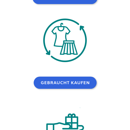
GEBRAUCHT KAUFEN