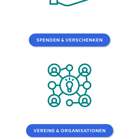
SPENDEN & VERSCHENKEN
VEREINE & ORGANISATIONEN