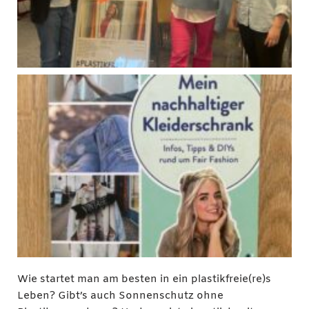
Wie startet man am besten in ein plastikfreie(re)s
Leben? Gibt’s auch Sonnenschutz ohne