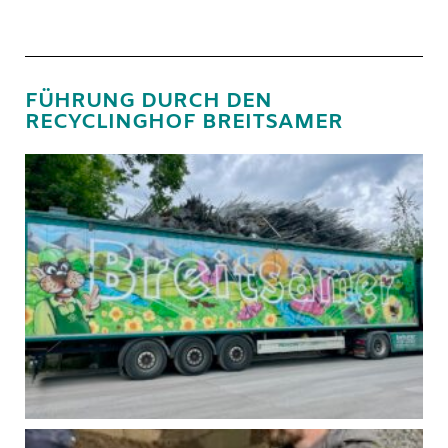
FÜHRUNG DURCH DEN
RECYCLINGHOF BREITSAMER