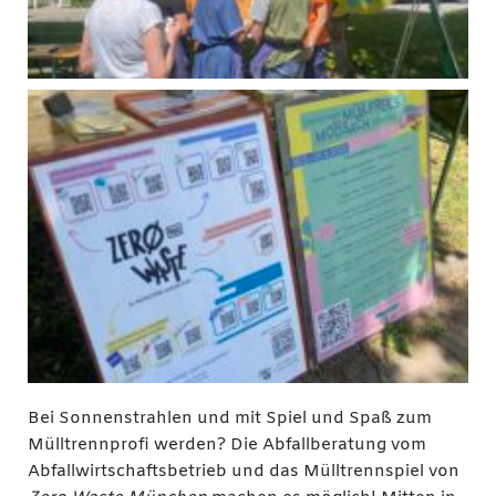
Bei Sonnenstrahlen und mit Spiel und Spaß zum
Mülltrennprofi werden? Die Abfallberatung vom
Abfallwirtschaftsbetrieb und das Mülltrennspiel von