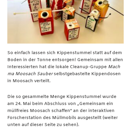
So einfach lassen sich Kippenstummel statt auf dem
Boden in der Tonne entsorgen! Gemeinsam mit allen
Interessierten hat die lokale Cleanup-Gruppe
Mach
ma Moosach Sauber
selbstgebastelte Kippendosen
in Moosach verteilt.
Die so gesammelte Menge Kippenstummel wurde
am 24. Mai beim Abschluss von „Gemeinsam ein
müllfreies Moosach schaffen“ an der interaktiven
Forscherstation des Müllmobils ausgestellt (weiter
unten auf dieser Seite zu sehen).