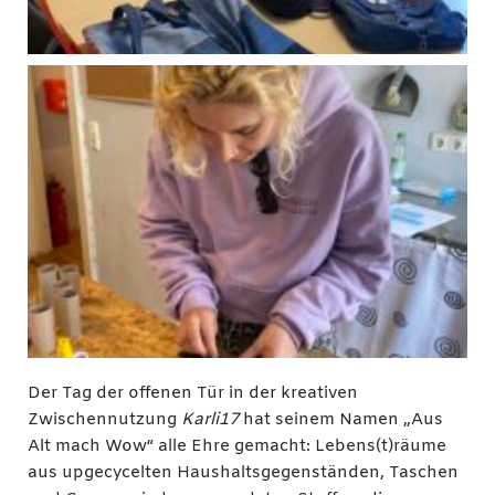
Der Tag der offenen Tür in der kreativen
Zwischennutzung
Karli17
hat seinem Namen „Aus
Alt mach Wow“ alle Ehre gemacht: Lebens(t)räume
aus upgecycelten Haushaltsgegenständen, Taschen