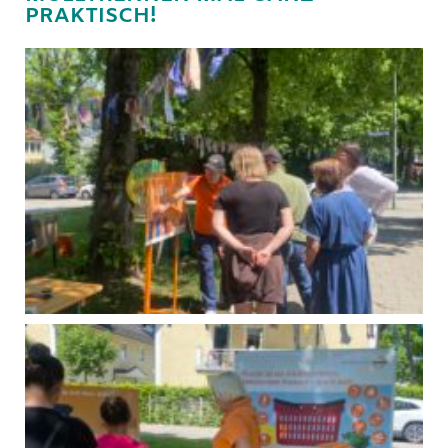
PRAKTISCH!