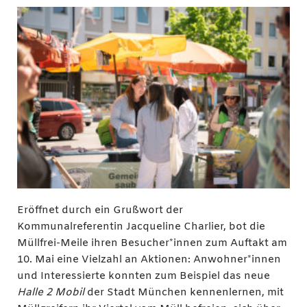
Eröffnet durch ein Grußwort der
Kommunalreferentin Jacqueline Charlier, bot die
Müllfrei-Meile ihren Besucher*innen zum Auftakt am
10. Mai eine Vielzahl an Aktionen: Anwohner*innen
und Interessierte konnten zum Beispiel das neue
Halle 2 Mobil
der Stadt München kennenlernen, mit