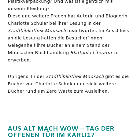
Plastikverpackung? Und was ist eigentlich mit
unserer Kleidung?
Diese und weitere Fragen hat Autorin und Bloggerin
Charlotte Schüler bei ihrer Lesung in der
Stadtbibliothek Moosach
beantwortet. Im Anschluss
an die Lesung hatten die Besucher*innen
Gelegenheit ihre Bücher an einem Stand der
Moosacher Buchhandlung
Blattgold Literatur
zu
erwerben.
Übrigens: In der
Stadtbibliothek Moosach
gibt es die
Bücher von Charlotte Schüler und viele weitere
Bücher rund um Zero Waste zum Ausleihen.
AUS ALT MACH WOW – TAG DER
OFFENEN TÜR IM KARLI17