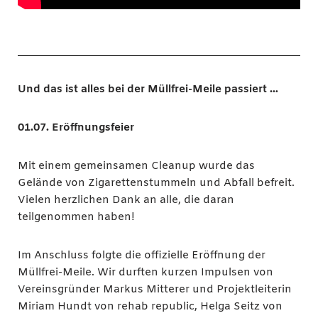
Und das ist alles bei der Müllfrei-Meile passiert …
01.07. Eröffnungsfeier
Mit einem gemeinsamen Cleanup wurde das
Gelände von Zigarettenstummeln und Abfall befreit.
Vielen herzlichen Dank an alle, die daran
teilgenommen haben!
Im Anschluss folgte die offizielle Eröffnung der
Müllfrei-Meile. Wir durften kurzen Impulsen von
Vereinsgründer Markus Mitterer und Projektleiterin
Miriam Hundt von rehab republic, Helga Seitz von