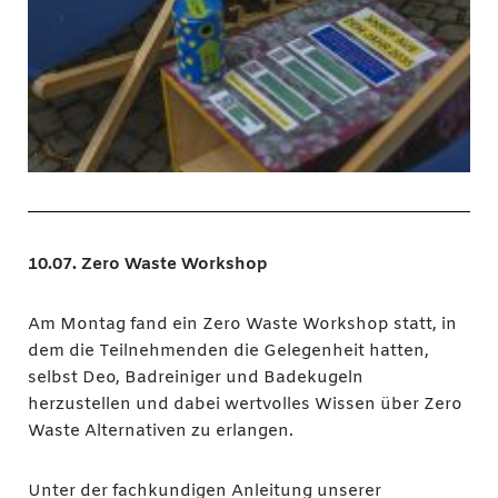
10.07. Zero Waste Workshop
Am Montag fand ein Zero Waste Workshop statt, in
dem die Teilnehmenden die Gelegenheit hatten,
selbst Deo, Badreiniger und Badekugeln
herzustellen und dabei wertvolles Wissen über Zero
Waste Alternativen zu erlangen.
Unter der fachkundigen Anleitung unserer