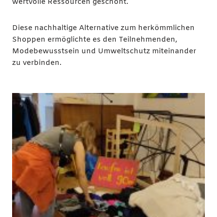
wertvolle Ressourcen geschont.
Diese nachhaltige Alternative zum herkömmlichen
Shoppen ermöglichte es den Teilnehmenden,
Modebewusstsein und Umweltschutz miteinander
zu verbinden.