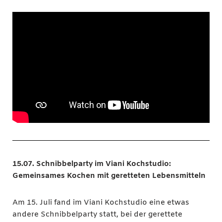
15.07. Schnibbelparty im Viani Kochstudio:
Gemeinsames Kochen mit geretteten Lebensmitteln
Am 15. Juli fand im Viani Kochstudio eine etwas
andere Schnibbelparty statt, bei der gerettete