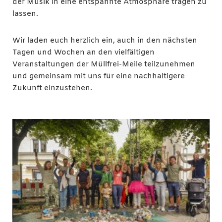
der Musik in eine entspannte Atmosphäre tragen zu
lassen.
Wir laden euch herzlich ein, auch in den nächsten
Tagen und Wochen an den vielfältigen
Veranstaltungen der Müllfrei-Meile teilzunehmen
und gemeinsam mit uns für eine nachhaltigere
Zukunft einzustehen.