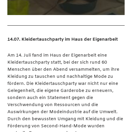
14.07. Kleidertauschparty im Haus der Eigenarbeit
Am 14. Juli fand im Haus der Eigenarbeit eine
Kleidertauschparty statt, bei der sich rund 60
Menschen über den Abend versammelten, um ihre
Kleidung zu tauschen und nachhaltige Mode zu
fördern. Die Kleidertauschparty war nicht nur eine
Gelegenheit, die eigene Garderobe zu erneuern,
sondern auch ein Statement gegen die
Verschwendung von Ressourcen und die
Auswirkungen der Modeindustrie auf die Umwelt.
Durch den bewussten Umgang mit Kleidung und die
Förderung von Second-Hand-Mode wurden