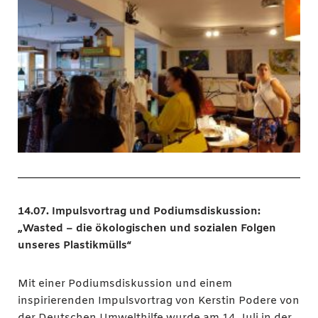
14.07. Impulsvortrag und Podiumsdiskussion:
„Wasted – die ökologischen und sozialen Folgen
unseres Plastikmülls“
Mit einer Podiumsdiskussion und einem
inspirierenden Impulsvortrag von Kerstin Podere von