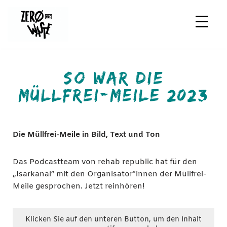
Zum
Inhalt
springen
SO WAR DIE
MÜLLFREI-MEILE 2023
Die Müllfrei-Meile in Bild, Text und Ton
Das Podcastteam von rehab republic hat für den
„Isarkanal“ mit den Organisator*innen der Müllfrei-
Meile gesprochen. Jetzt reinhören!
Klicken Sie auf den unteren Button, um den Inhalt