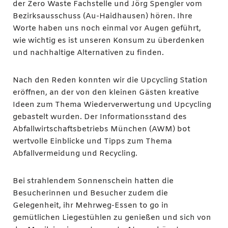
der Zero Waste Fachstelle und Jörg Spengler vom
Bezirksausschuss (Au-Haidhausen) hören. Ihre
Worte haben uns noch einmal vor Augen geführt,
wie wichtig es ist unseren Konsum zu überdenken
und nachhaltige Alternativen zu finden.
Nach den Reden konnten wir die Upcycling Station
eröffnen, an der von den kleinen Gästen kreative
Ideen zum Thema Wiederverwertung und Upcycling
gebastelt wurden. Der Informationsstand des
Abfallwirtschaftsbetriebs München (AWM) bot
wertvolle Einblicke und Tipps zum Thema
Abfallvermeidung und Recycling.
Bei strahlendem Sonnenschein hatten die
Besucherinnen und Besucher zudem die
Gelegenheit, ihr Mehrweg-Essen to go in
gemütlichen Liegestühlen zu genießen und sich von