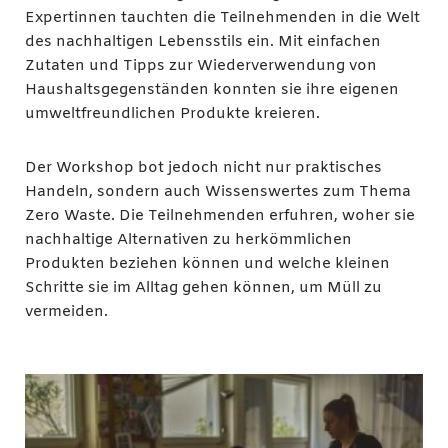
Expertinnen tauchten die Teilnehmenden in die Welt
des nachhaltigen Lebensstils ein. Mit einfachen
Zutaten und Tipps zur Wiederverwendung von
Haushaltsgegenständen konnten sie ihre eigenen
umweltfreundlichen Produkte kreieren.
Der Workshop bot jedoch nicht nur praktisches
Handeln, sondern auch Wissenswertes zum Thema
Zero Waste. Die Teilnehmenden erfuhren, woher sie
nachhaltige Alternativen zu herkömmlichen
Produkten beziehen können und welche kleinen
Schritte sie im Alltag gehen können, um Müll zu
vermeiden.