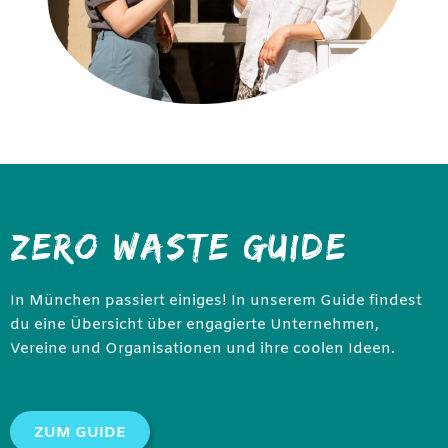
ZERO WASTE GUIDE
In München passiert einiges! In unserem Guide findest
du eine Übersicht über engagierte Unternehmen,
Vereine und Organisationen und ihre coolen Ideen.
ZUM GUIDE