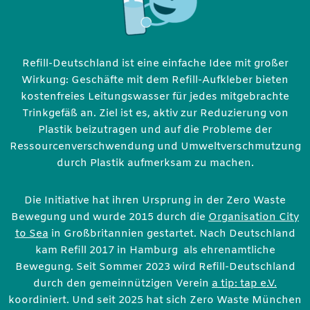
Refill-Deutschland ist eine einfache Idee mit großer
Wirkung: Geschäfte mit dem Refill-Aufkleber bieten
kostenfreies Leitungswasser für jedes mitgebrachte
Trinkgefäß an. Ziel ist es, aktiv zur Reduzierung von
Plastik beizutragen und auf die Probleme der
Ressourcenverschwendung und Umweltverschmutzung
durch Plastik aufmerksam zu machen.
Die Initiative hat ihren Ursprung in der Zero Waste
Bewegung und wurde 2015 durch die
Organisation City
to Sea
in Großbritannien gestartet. Nach Deutschland
kam Refill 2017 in Hamburg als ehrenamtliche
Bewegung. Seit Sommer 2023 wird Refill-Deutschland
durch den gemeinnützigen Verein
a tip: tap e.V.
koordiniert. Und seit 2025 hat sich Zero Waste München