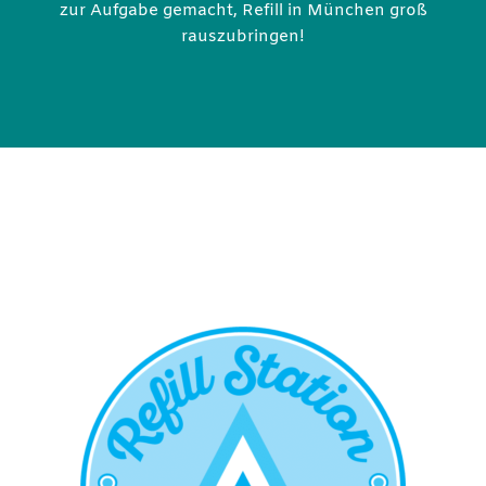
zur Aufgabe gemacht, Refill in München groß
rauszubringen!