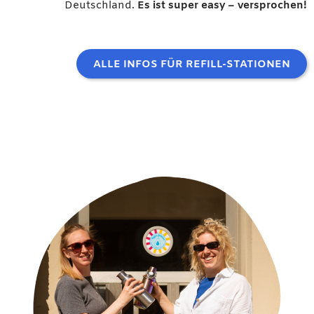
Deutschland.
Es ist super easy – versprochen!
ALLE INFOS FÜR REFILL-STATIONEN