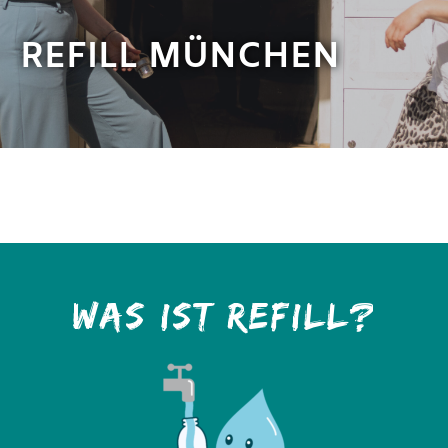
REFILL MÜNCHEN
WAS IST REFILL?