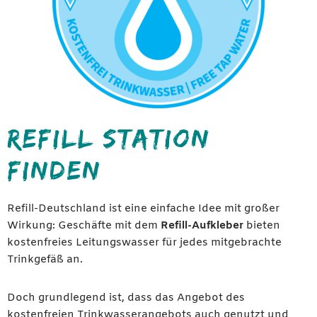
REFILL STATION
FINDEN
Refill-Deutschland ist eine einfache Idee mit großer
Wirkung: Geschäfte mit dem
Refill-Aufkleber
bieten
kostenfreies Leitungswasser für jedes mitgebrachte
Trinkgefäß an.
Doch grundlegend ist, dass das Angebot des
kostenfreien Trinkwasserangebots auch genutzt und