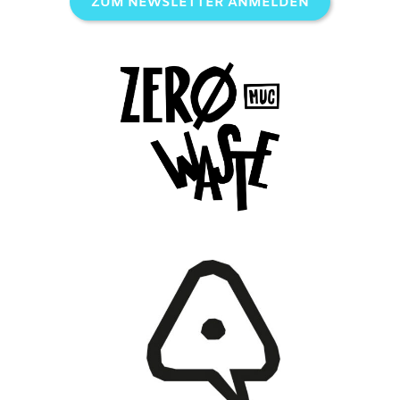
ZUM NEWSLETTER ANMELDEN