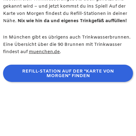
gekannt wird – und jetzt kommst du ins Spiel! Auf der
Karte von Morgen findest du Refill-Stationen in deiner
Nähe.
Nix wie hin da und eigenes Trinkgefäß auffüllen!
In München gibt es übrigens auch Trinkwasserbrunnen.
Eine Übersicht über die 90 Brunnen mit Trinkwasser
findest auf
muenchen.de
.
REFILL-STATION AUF DER "KARTE VON
MORGEN" FINDEN