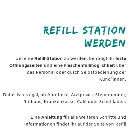
REFILL STATION
WERDEN
Um eine
Refill-Station
zu werden, benötigt ihr
feste
Öffnungszeiten
und eine
Flaschenfüllmöglichkeit
über
das Personal oder durch Selbstbedienung der
Kund*innen.
Dabei ist es egal, ob Apotheke, Arztpraxis, Steuerberater,
Rathaus, Krankenkasse, Café oder Schuhladen.
Eine
Anleitung
für alle weiteren Schritte und
Informationen findet ihr auf der Seite von Refill