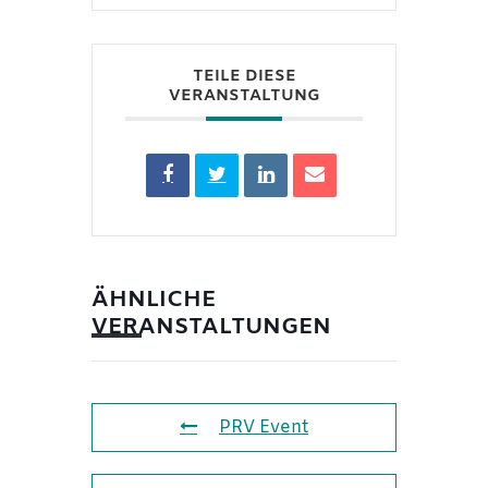
TEILE DIESE
VERANSTALTUNG
ÄHNLICHE
VERANSTALTUNGEN
PRV Event