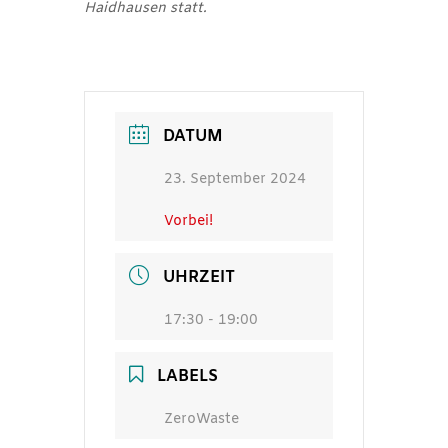
Haidhausen statt.
DATUM
23. September 2024
Vorbei!
UHRZEIT
17:30 - 19:00
LABELS
ZeroWaste