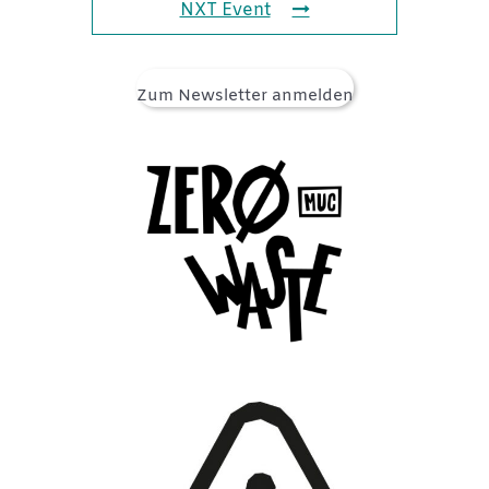
NXT Event
Zum Newsletter anmelden