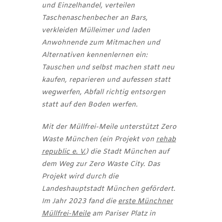
und Einzelhandel, verteilen
Taschenaschenbecher an Bars,
verkleiden Mülleimer und laden
Anwohnende zum Mitmachen und
Alternativen kennenlernen ein:
Tauschen und selbst machen statt neu
kaufen, reparieren und aufessen statt
wegwerfen, Abfall richtig entsorgen
statt auf den Boden werfen.
Mit der Müllfrei-Meile unterstützt Zero
Waste München (ein Projekt von
rehab
republic e. V.
) die Stadt München auf
dem Weg zur Zero Waste City. Das
Projekt wird durch die
Landeshauptstadt München gefördert.
Im Jahr 2023 fand die
erste Münchner
Müllfrei-Meile
am Pariser Platz in