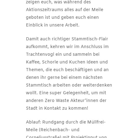
zeigen euch, was während des
Aktionszeitraums alles auf der Meile
geboten ist und geben euch einen
Einblick in unsere Arbeit.
Damit auch richtiger Stammtisch-Flair
aufkommt, kehren wir im Anschluss im
Trachtenvogl ein und sammeln bei
Kaffee, Schorle und Kuchen Ideen und
Themen, die euch beschäftigen und an
denen ihr gerne bei einem nächsten
Stammtisch arbeiten oder weiterdenken
wollt. Eine super Gelegenheit, um mit
anderen Zero Waste Akteur*innen der
Stadt in Kontakt zu kommen!
Ablauf: Rundgang durch die Müllfrei-
Meile (Reichenbach- und
Corneliusstraße) mit Projektinput von