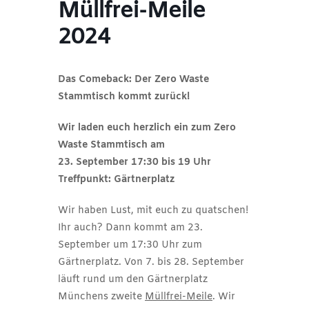
Müllfrei-Meile
2024
Das Comeback: Der Zero Waste
Stammtisch kommt zurück!
Wir laden euch herzlich ein zum Zero
Waste Stammtisch am
23. September 17:30 bis 19 Uhr
Treffpunkt: Gärtnerplatz
Wir haben Lust, mit euch zu quatschen!
Ihr auch? Dann kommt am 23.
September um 17:30 Uhr zum
Gärtnerplatz. Von 7. bis 28. September
läuft rund um den Gärtnerplatz
Münchens zweite
Müllfrei-Meile
. Wir