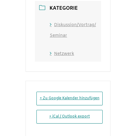
KATEGORIE
Diskussion/Vortrag/
Seminar
Netzwerk
+ Zu Google Kalender hinzufügen
+ iCal / Outlook export