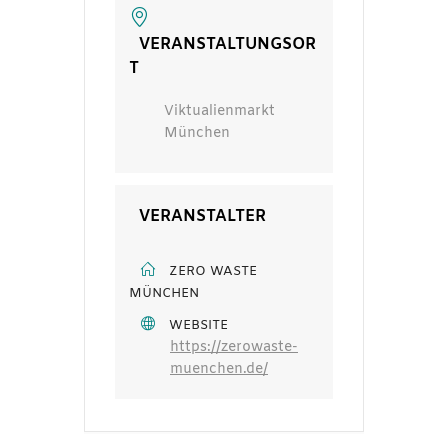
VERANSTALTUNGSOR
T
Viktualienmarkt
München
VERANSTALTER
ZERO WASTE
MÜNCHEN
WEBSITE
https://zerowaste-
muenchen.de/