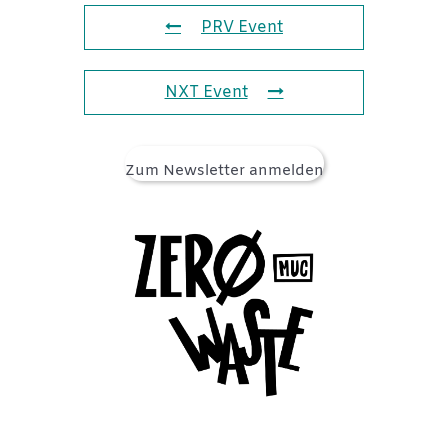
PRV Event
NXT Event
Zum Newsletter anmelden