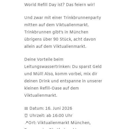
World Refill Day ist? Das feiern wir!
Und zwar mit einer Trinkbrunnenparty
mitten auf dem Viktualienmarkt.
Trinkbrunnen gibt’s in München
übrigens über 90 Stück, acht davon
allein auf dem Viktualienmarkt.
Deine Vorteile beim
Leitungswassertrinken: Du sparst Geld
und Müll! Also, komm vorbei, mix dir
deinen Drink und entspanne in unserer
kleinen Refill-Oase auf dem
Viktualienmarkt.
📅 Datum: 16. Juni 2026
⏰ Uhrzeit: ab 16:00 Uhr
📍Ort: Viktualienmarkt München,