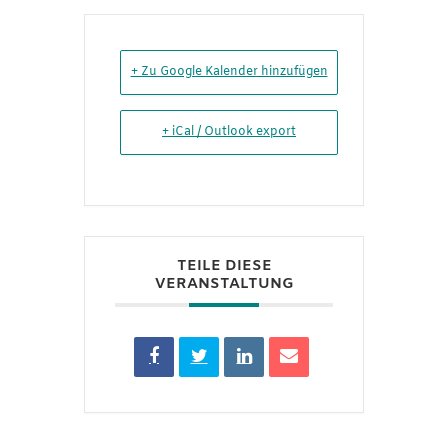
+ Zu Google Kalender hinzufügen
+ iCal / Outlook export
TEILE DIESE
VERANSTALTUNG