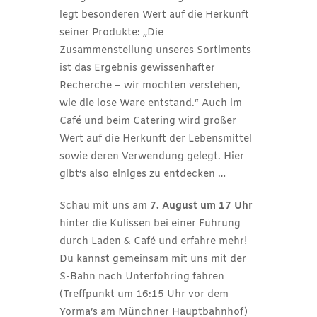
legt besonderen Wert auf die Herkunft
seiner Produkte: „Die
Zusammenstellung unseres Sortiments
ist das Ergebnis gewissenhafter
Recherche – wir möchten verstehen,
wie die lose Ware entstand.“ Auch im
Café und beim Catering wird großer
Wert auf die Herkunft der Lebensmittel
sowie deren Verwendung gelegt. Hier
gibt’s also einiges zu entdecken …
Schau mit uns am
7. August um 17 Uhr
hinter die Kulissen bei einer Führung
durch Laden & Café und erfahre mehr!
Du kannst gemeinsam mit uns mit der
S-Bahn nach Unterföhring fahren
(Treffpunkt um 16:15 Uhr vor dem
Yorma’s am Münchner Hauptbahnhof)