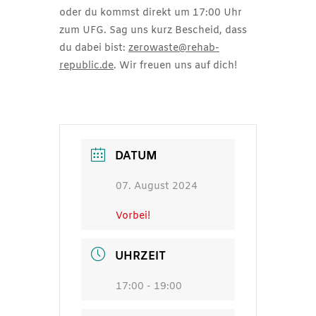
oder du kommst direkt um 17:00 Uhr
zum UFG. Sag uns kurz Bescheid, dass
du dabei bist:
zerowaste@rehab-
republic.de
. Wir freuen uns auf dich!
DATUM
07. August 2024
Vorbei!
UHRZEIT
17:00 - 19:00