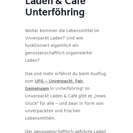
Laden & Café
Unterföhring
Woher kommen die Lebensmittel im
Unverpackt Laden? Und wie
funktioniert eigentlich ein
genossenschaftlich organisierter
Laden?
Das und mehr erfährst du beim Ausflug
zum
UFG – Unverpackt, Fair,
Gemeinsam
in Unterföhring! Im
Unverpackt Laden & Café gibt es „loses
Glück“ für alle – und zwar in Form von
unverpackten und frischen
Lebensmitteln.
Der genossenschaftlich geführte Laden