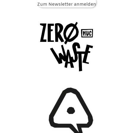
Zum Newsletter anmelden