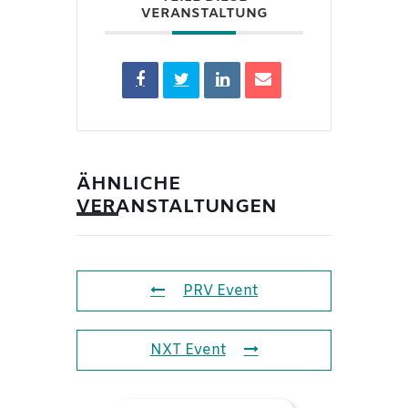
VERANSTALTUNG
ÄHNLICHE
VERANSTALTUNGEN
PRV Event
NXT Event