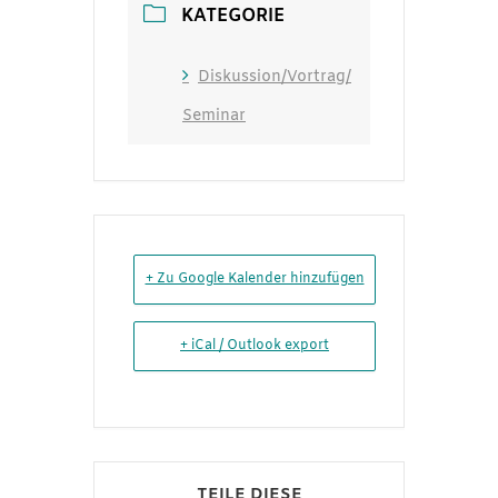
KATEGORIE
Diskussion/Vortrag/
Seminar
+ Zu Google Kalender hinzufügen
+ iCal / Outlook export
TEILE DIESE