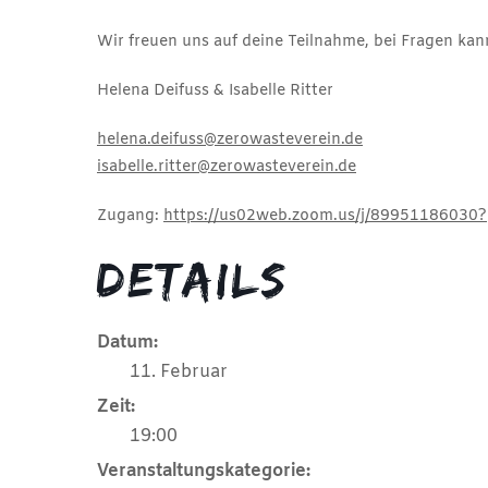
Wir freuen uns auf deine Teilnahme, bei Fragen ka
Helena Deifuss & Isabelle Ritter
helena.deifuss@zerowasteverein.de
isabelle.ritter@zerowasteverein.de
Zugang:
https://us02web.zoom.us/j/8995118
Details
Datum:
11. Februar
Zeit:
19:00
Veranstaltungskategorie: