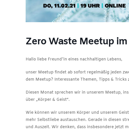
Zero Waste Meetup im
Hallo liebe Freund*in eines nachhaltigen Lebens,
unser Meetup findet ab sofort regelmäßig jeden zw
dem Meetup? Interessante Themen, Tipps & Tricks 
Diesen Monat sprechen wir in unserem Meetup, insp
über „Körper & Geist“.
Wie können wir unserem Körper und unserem Geist 
mehr Selbstliebe austauschen. Gerade in diesen stre
und Auszeit. Wir denken, dass insbesondere jetzt me