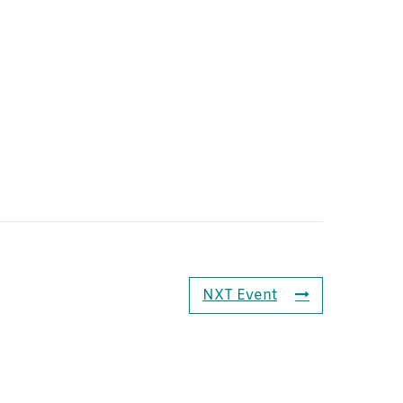
NXT Event