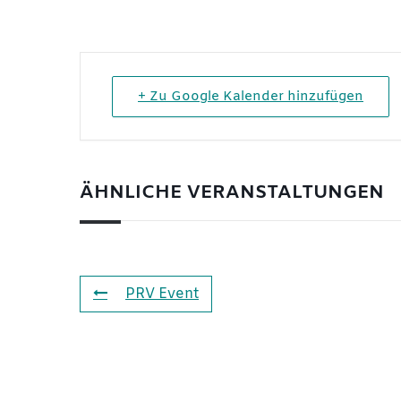
+ Zu Google Kalender hinzufügen
ÄHNLICHE VERANSTALTUNGEN
PRV Event