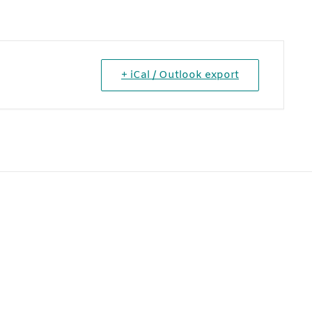
+ iCal / Outlook export