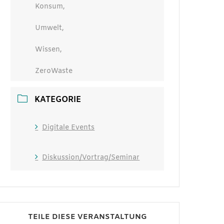
Konsum,
Umwelt,
Wissen,
ZeroWaste
KATEGORIE
Digitale Events
Diskussion/Vortrag/Seminar
TEILE DIESE VERANSTALTUNG