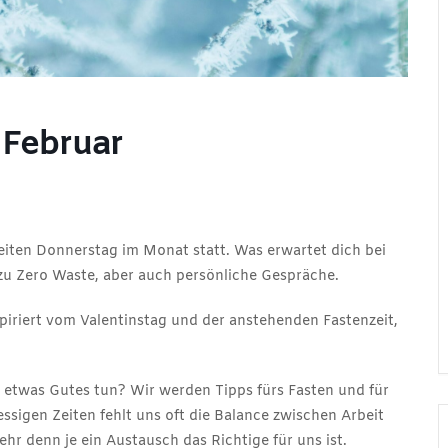
 Februar
eiten Donnerstag im Monat statt. Was erwartet dich bei
zu Zero Waste, aber auch persönliche Gespräche.
iriert vom Valentinstag und der anstehenden Fastenzeit,
etwas Gutes tun? Wir werden Tipps fürs Fasten und für
ssigen Zeiten fehlt uns oft die Balance zwischen Arbeit
hr denn je ein Austausch das Richtige für uns ist.