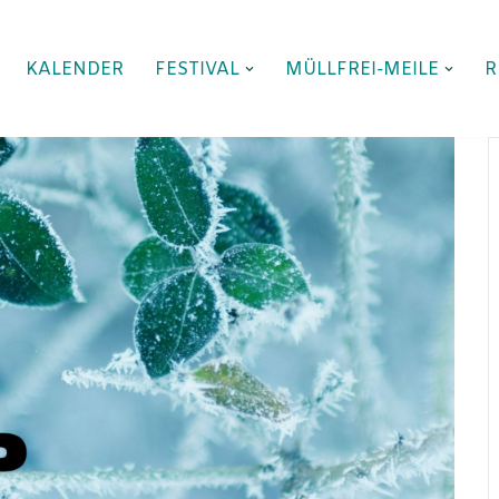
KALENDER
FESTIVAL
MÜLLFREI-MEILE
R