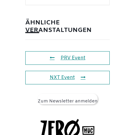
ÄHNLICHE
VERANSTALTUNGEN
PRV Event
NXT Event
Zum Newsletter anmelden