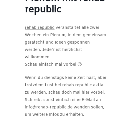
republic
rehab republic
veranstaltet alle zwei
Wochen ein Plenum, in dem gemeinsam
geratscht und Ideen gesponnen
werden. Jede*r ist herzlichst
willkommen.
Schau einfach mal vorbei 🙂
Wenn du dienstags keine Zeit hast, aber
trotzdem Lust bei rehab republic aktiv
zu werden, schau doch mal
hier
vorbei.
Schreibt sonst einfach eine E-Mail an
info@rehab-republic.de
wenden sollen,
um weitere Infos zu erhalten.