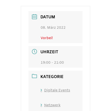
DATUM
08. März 2022
Vorbei!
UHRZEIT
19:00 - 21:00
KATEGORIE
Digitale Events
Netzwerk