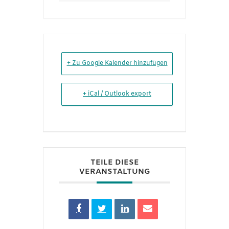
+ Zu Google Kalender hinzufügen
+ iCal / Outlook export
TEILE DIESE
VERANSTALTUNG