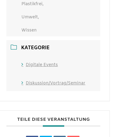
Plastikfrei,
Umwelt,
Wissen
KATEGORIE
Digitale Events
Diskussion/Vortrag/Seminar
TEILE DIESE VERANSTALTUNG