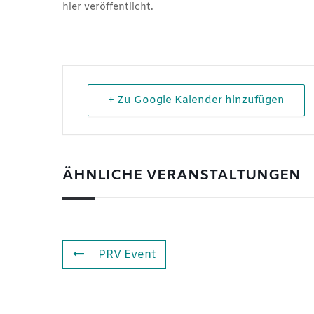
hier
veröffentlicht.
+ Zu Google Kalender hinzufügen
ÄHNLICHE VERANSTALTUNGEN
PRV Event