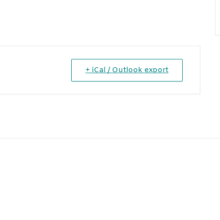
+ iCal / Outlook export