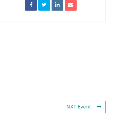
NXT Event